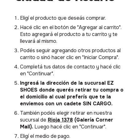
Eligí el producto que deseás comprar.
Hacé clic en el botón de "Agregar al carrito".
Esto agregará el producto a tu carrito y te
llevará al mismo.
Podés seguir agregando otros productos al
carrito o sinó hacer clic en "Iniciar Compra".
Completá tus datos de contacto y hacé clic
en "Continuar".
Ingresá la dirección de la sucursal EZ
SHOES donde querés retirar tu compra o
el domicilio al cual preferís que te la
enviemos con un cadete SIN CARGO.
También podés elegir retirar en nuestra
sucursal de
Rioja 1378
(Galería Corner
Mall).
Luego hacé clic en "Continuar".
Eligí el medio de pago.