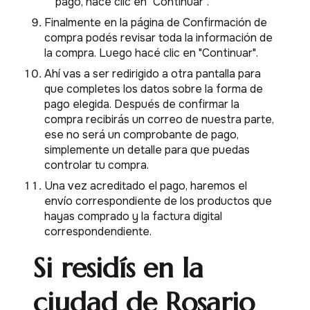
pago, hacé clic en "Continuar".
Finalmente en la página de Confirmación de
compra podés revisar toda la información de
la compra. Luego hacé clic en "Continuar".
Ahí vas a ser redirigido a otra pantalla para
que completes los datos sobre la forma de
pago elegida. Después de confirmar la
compra recibirás un correo de nuestra parte,
ese no será un comprobante de pago,
simplemente un detalle para que puedas
controlar tu compra.
Una vez acreditado el pago, haremos el
envío correspondiente de los productos que
hayas comprado y la factura digital
correspondendiente.
Si residís en la
ciudad de Rosario