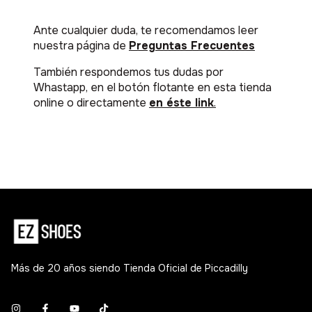
Ante cualquier duda, te recomendamos leer
nuestra página de
Preguntas Frecuentes
También respondemos tus dudas por
Whastapp, en el botón flotante en esta tienda
online o directamente
en éste link
.
Más de 20 años siendo Tienda Oficial de Piccadilly