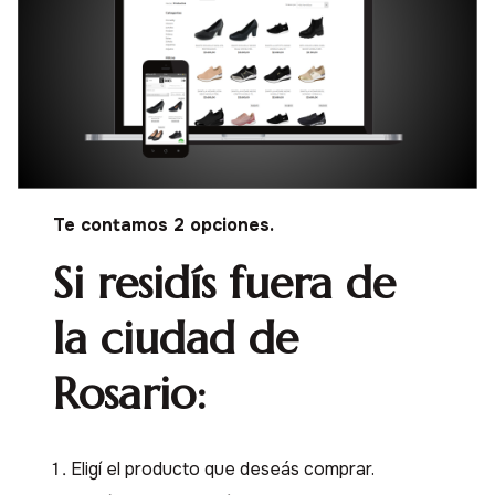
Te contamos 2 opciones.
Si residís fuera de
la ciudad de
Rosario:
Eligí el producto que deseás comprar.