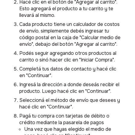
Hacé clic en el botón de "Agregar al carrito".
Esto agregará el producto a tu carrito y te
llevará al mismo.
Cada producto tiene un calculador de costos
de envío, simplemente debés ingresar tu
código postal en la caja de "Calcular medio de
envío", debajo del botón "Agregar al carrito".
Podés seguir agregando otros productos al
carrito o sinó hacer clic en "Iniciar Compra".
Completá tus datos de contacto y hacé clic
en "Continuar".
Ingresá la dirección a donde deseás recibir el
producto. Luego hacé clic en "Continuar".
Seleccioná el método de envío que desees y
hacé clic en "Continuar".
Pagá tu compra con tarjetas de débito o
crédito mediante la pasarela de pagos
Una vez que hayas elegido el medio de