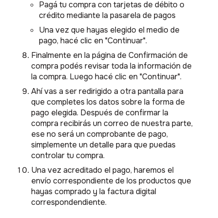
Pagá tu compra con tarjetas de débito o
crédito mediante la pasarela de pagos
Una vez que hayas elegido el medio de
pago, hacé clic en "Continuar".
Finalmente en la página de Confirmación de
compra podés revisar toda la información de
la compra. Luego hacé clic en "Continuar".
Ahí vas a ser redirigido a otra pantalla para
que completes los datos sobre la forma de
pago elegida. Después de confirmar la
compra recibirás un correo de nuestra parte,
ese no será un comprobante de pago,
simplemente un detalle para que puedas
controlar tu compra.
Una vez acreditado el pago, haremos el
envío correspondiente de los productos que
hayas comprado y la factura digital
correspondendiente.